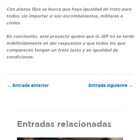
Con plazos fijos se busca que haya igualdad de trato para
todos, sin importar si son excombatientes, militares o
civiles.
En conclusión, este proyecto quiere que la JEP no se tarde
indefinidamente en dar respuestas y que todos los que
comparecen tengan un trato justo y en igualdad de
condiciones.
←
Entrada anterior
Entrada siguiente
→
Entradas relacionadas