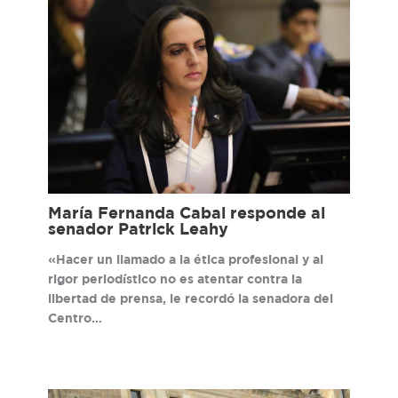
María Fernanda Cabal responde al
senador Patrick Leahy
«Hacer un llamado a la ética profesional y al
rigor periodístico no es atentar contra la
libertad de prensa, le recordó la senadora del
Centro…