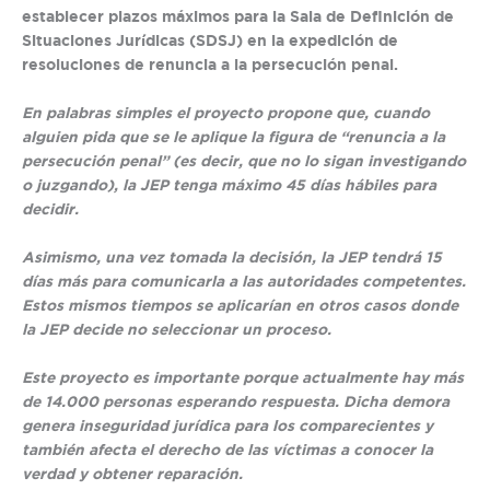
establecer plazos máximos para la Sala de Definición de
Situaciones Jurídicas (SDSJ) en la expedición de
resoluciones de renuncia a la persecución penal.
En palabras simples el proyecto propone que, cuando
alguien pida que se le aplique la figura de “renuncia a la
persecución penal” (es decir, que no lo sigan investigando
o juzgando), la JEP tenga máximo 45 días hábiles para
decidir.
Asimismo, una vez tomada la decisión, la JEP tendrá 15
días más para comunicarla a las autoridades competentes.
Estos mismos tiempos se aplicarían en otros casos donde
la JEP decide no seleccionar un proceso.
Este proyecto es importante porque actualmente hay más
de 14.000 personas esperando respuesta. Dicha demora
genera inseguridad jurídica para los comparecientes y
también afecta el derecho de las víctimas a conocer la
verdad y obtener reparación.