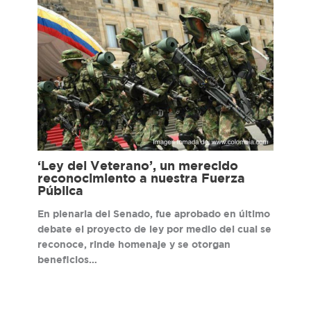
‘Ley del Veterano’, un merecido
reconocimiento a nuestra Fuerza
Pública
En plenaria del Senado, fue aprobado en último
debate el proyecto de ley por medio del cual se
reconoce, rinde homenaje y se otorgan
beneficios…