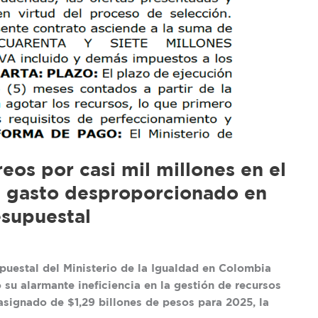
eos por casi mil millones en el
un gasto desproporcionado en
esupuestal
puestal del Ministerio de la Igualdad en Colombia
su alarmante ineficiencia en la gestión de recursos
asignado de $1,29 billones de pesos para 2025, la