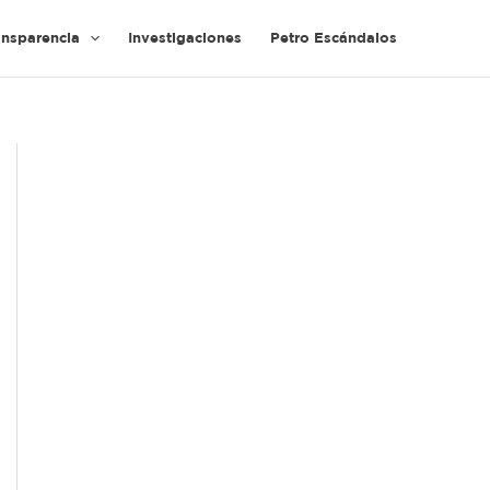
ansparencia
Investigaciones
Petro Escándalos