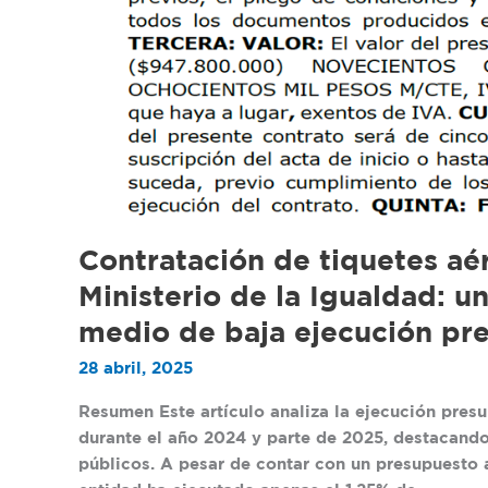
Contratación de tiquetes aér
Ministerio de la Igualdad: 
medio de baja ejecución pr
28 abril, 2025
Resumen Este artículo analiza la ejecución presu
durante el año 2024 y parte de 2025, destacando 
públicos. A pesar de contar con un presupuesto 