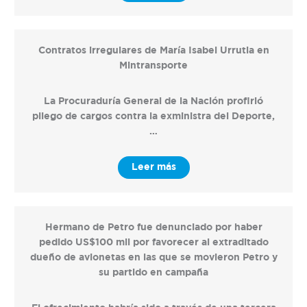
Contratos irregulares de María Isabel Urrutia en
Mintransporte
La Procuraduría General de la Nación profirió
pliego de cargos contra la exministra del Deporte,
…
Leer más
Hermano de Petro fue denunciado por haber
pedido US$100 mil por favorecer al extraditado
dueño de avionetas en las que se movieron Petro y
su partido en campaña