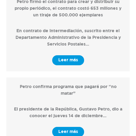
Petro firmó el contrato para crear y distribuir su
propio periódico, el contrato costó 653 millones y
un tiraje de 500.000 ejemplares
En contrato de intermediación, suscrito entre el
Departamento Administrativo de la Presidencia y
Servicios Postales…
Leer más
Petro confirma programa que pagará por “no
matar”
El presidente de la República, Gustavo Petro, dio a
conocer el jueves 14 de diciembre…
Leer más