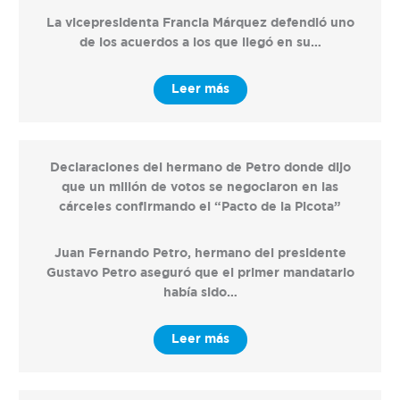
La vicepresidenta Francia Márquez defendió uno
de los acuerdos a los que llegó en su…
Leer más
Declaraciones del hermano de Petro donde dijo
que un millón de votos se negociaron en las
cárceles confirmando el “Pacto de la Picota”
Juan Fernando Petro, hermano del presidente
Gustavo Petro aseguró que el primer mandatario
había sido…
Leer más