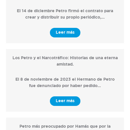
El 14 de diciembre Petro firmó el contrato para
crear y distribuir su propio periódico,…
Leer más
Los Petro y el Narcotráfico: Historias de una eterna
amistad.
El 8 de noviembre de 2023 el Hermano de Petro
fue denunciado por haber pedido…
Leer más
Petro más preocupado por Hamás que por la