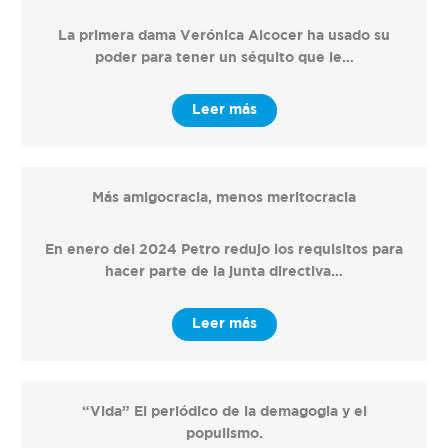
La primera dama Verónica Alcocer ha usado su
poder para tener un séquito que le…
Leer más
Más amigocracia, menos meritocracia
En enero del 2024 Petro redujo los requisitos para
hacer parte de la junta directiva…
Leer más
“Vida” El periódico de la demagogia y el
populismo.