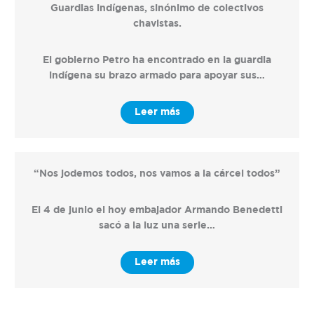
Guardias indígenas, sinónimo de colectivos
chavistas.
El gobierno Petro ha encontrado en la guardia
indígena su brazo armado para apoyar sus…
Leer más
“Nos jodemos todos, nos vamos a la cárcel todos”
El 4 de junio el hoy embajador Armando Benedetti
sacó a la luz una serie…
Leer más