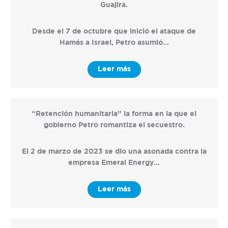
Guajira.
Desde el 7 de octubre que inició el ataque de
Hamás a Israel, Petro asumió…
Leer más
“Retención humanitaria” la forma en la que el
gobierno Petro romantiza el secuestro.
El 2 de marzo de 2023 se dio una asonada contra la
empresa Emeral Energy…
Leer más