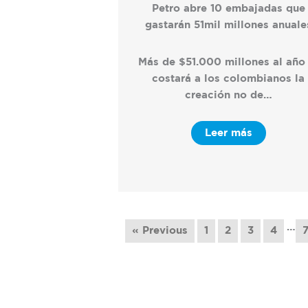
Petro abre 10 embajadas que
gastarán 51mil millones anuale
Más de $51.000 millones al año 
costará a los colombianos la
creación no de…
Leer más
…
« Previous
1
2
3
4