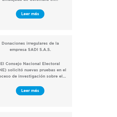
Leer más
Donaciones irregulares de la
empresa SADI S.A.S.
El Consejo Nacional Electoral
NE) solicitó nuevas pruebas en el
oceso de investigación sobre el…
Leer más