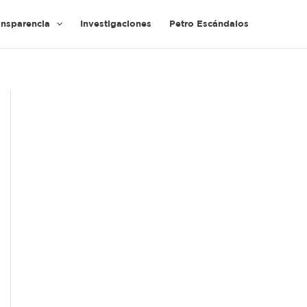
ansparencia
Investigaciones
Petro Escándalos