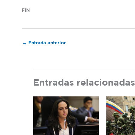
FIN
←
Entrada anterior
Entradas relacionadas