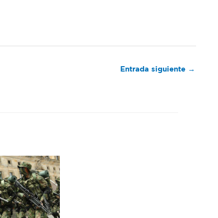
Entrada siguiente
→