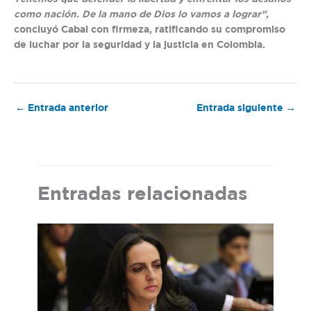
como nación. De la mano de Dios lo vamos a lograr”,
concluyó Cabal con firmeza, ratificando su compromiso
de luchar por la seguridad y la justicia en Colombia.
←
Entrada anterior
Entrada siguiente
→
Entradas relacionadas