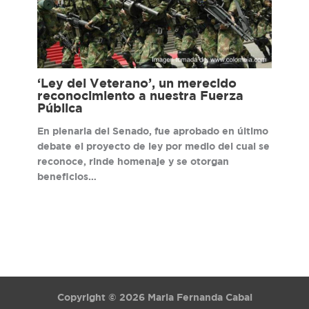
‘Ley del Veterano’, un merecido
reconocimiento a nuestra Fuerza
Pública
En plenaria del Senado, fue aprobado en último
debate el proyecto de ley por medio del cual se
reconoce, rinde homenaje y se otorgan
beneficios…
Copyright © 2026 Maria Fernanda Cabal