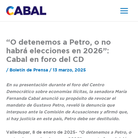
Ir
al
contenido
“O detenemos a Petro, o no
habrá elecciones en 2026”:
Cabal en foro del CD
/
Boletín de Prensa
/
13 marzo, 2025
En su presentación durante el foro del Centro
Democrático sobre economías ilícitas, la senadora María
Fernanda Cabal anunció su propósito de revocar el
mandato de Gustavo Petro, reveló la denuncia que
interpuso ante la Comisión de Acusaciones y afirmó que,
si hay justicia en este país, Petro debe ser destituido.
Valledupar, 8 de enero de 2025-
“O detenemos a Petro, o