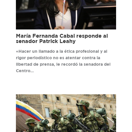
María Fernanda Cabal responde al
senador Patrick Leahy
«Hacer un llamado a la ética profesional y al
rigor periodístico no es atentar contra la
libertad de prensa, le recordó la senadora del
Centro…