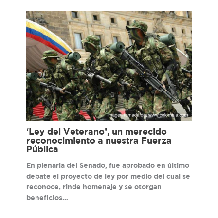
‘Ley del Veterano’, un merecido
reconocimiento a nuestra Fuerza
Pública
En plenaria del Senado, fue aprobado en último
debate el proyecto de ley por medio del cual se
reconoce, rinde homenaje y se otorgan
beneficios…