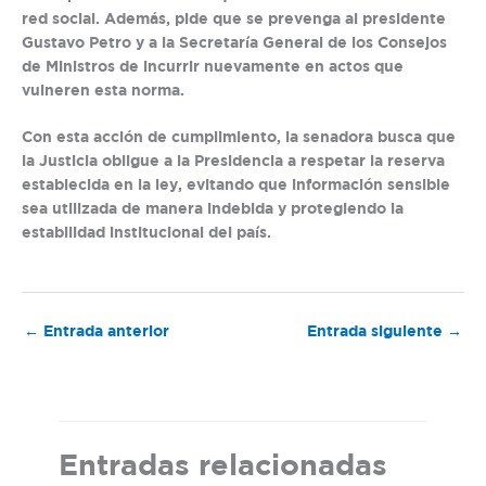
red social. Además, pide que se prevenga al presidente
Gustavo Petro y a la Secretaría General de los Consejos
de Ministros de incurrir nuevamente en actos que
vulneren esta norma.
Con esta acción de cumplimiento, la senadora busca que
la Justicia obligue a la Presidencia a respetar la reserva
establecida en la ley, evitando que información sensible
sea utilizada de manera indebida y protegiendo la
estabilidad institucional del país.
←
Entrada anterior
Entrada siguiente
→
Entradas relacionadas