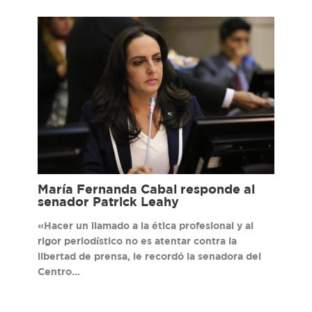
María Fernanda Cabal responde al
senador Patrick Leahy
«Hacer un llamado a la ética profesional y al
rigor periodístico no es atentar contra la
libertad de prensa, le recordó la senadora del
Centro…