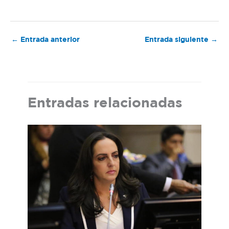
←
Entrada anterior
Entrada siguiente
→
Entradas relacionadas