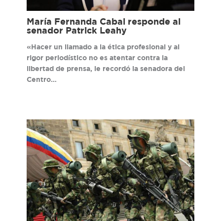
María Fernanda Cabal responde al
senador Patrick Leahy
«Hacer un llamado a la ética profesional y al
rigor periodístico no es atentar contra la
libertad de prensa, le recordó la senadora del
Centro…