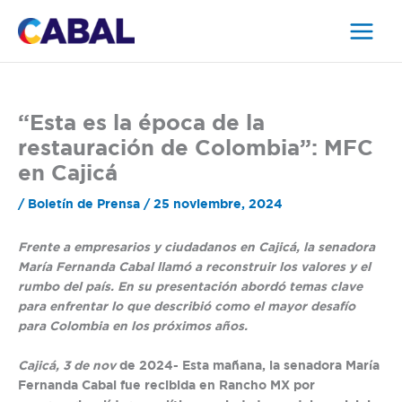
Ir
al
contenido
“Esta es la época de la
restauración de Colombia”: MFC
en Cajicá
/
Boletín de Prensa
/
25 noviembre, 2024
Frente a empresarios y ciudadanos en Cajicá, la senadora
María Fernanda Cabal llamó a reconstruir los valores y el
rumbo del país. En su presentación abordó temas clave
para enfrentar lo que describió como el mayor desafío
para Colombia en los próximos años.
Cajicá, 3 de nov
de 2024-
Esta mañana, la senadora María
Fernanda Cabal fue recibida en Rancho MX por