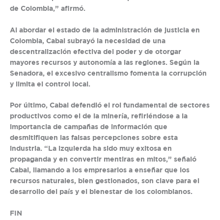
de Colombia,” afirmó.
Al abordar el estado de la administración de justicia en
Colombia, Cabal subrayó la necesidad de una
descentralización efectiva del poder y de otorgar
mayores recursos y autonomía a las regiones. Según la
Senadora, el excesivo centralismo fomenta la corrupción
y limita el control local.
Por último, Cabal defendió el rol fundamental de sectores
productivos como el de la minería, refiriéndose a la
importancia de campañas de información que
desmitifiquen las falsas percepciones sobre esta
industria. “La izquierda ha sido muy exitosa en
propaganda y en convertir mentiras en mitos,” señaló
Cabal, llamando a los empresarios a enseñar que los
recursos naturales, bien gestionados, son clave para el
desarrollo del país y el bienestar de los colombianos.
FIN