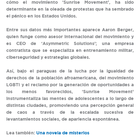
cómo el movimiento ‘Sunrise Movement’, ha sido
determinante en la oleada de protestas que ha sembrado
el pánico en los Estados Unidos.
Entre sus datos más importantes aparece Aaron Berger,
quien funge como asesor internacional del movimiento y
es CEO de ‘Asymmetric Solutions’; una empresa
contratista que se especializa en entrenamiento militar,
ciberseguridad y estrategias globales.
Así, bajo el paraguas de la lucha por la igualdad de
derechos de la población afroamericana, del movimiento
LGBTI y el reclamo por la generación de oportunidades a
los menos favorecidos, ‘Sunrise Movement’
instrumentaliza las mentes de adolescentes a lo largo de
distintas ciudades, promoviendo una percepción general
de caos a través de la escalada sucesiva de
levantamientos sociales, de apariencia espontánea.
Lea también:
Una novela de misterios