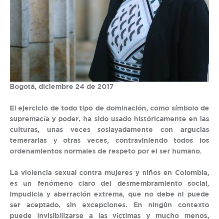
Bogotá, diciembre 24 de 2017
El ejercicio de todo tipo de dominación, como símbolo de
supremacía y poder, ha sido usado históricamente en las
culturas, unas veces soslayadamente con argucias
temerarias y otras veces, contraviniendo todos los
ordenamientos normales de respeto por el ser humano.
La violencia sexual contra mujeres y niños en Colombia,
es un fenómeno claro del desmembramiento social,
impudicia y aberración extrema, que no debe ni puede
ser aceptado, sin excepciones. En ningún contexto
puede invisibilizarse a las víctimas y mucho menos,