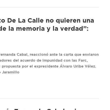
o De La Calle no quieren una
 de la memoria y la verdad”:
Fernanda Cabal, reaccionó ante la carta que enviaron
adores del acuerdo de impunidad con las Farc,
 propuesta por el expresidente Álvaro Uribe Vélez.
 Jaramillo