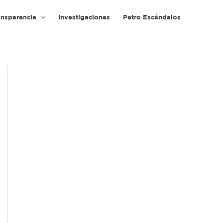
ansparencia
Investigaciones
Petro Escándalos