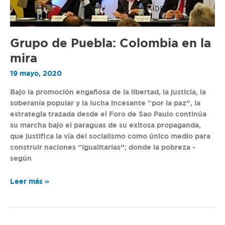
Grupo de Puebla: Colombia en la
mira
19 mayo, 2020
Bajo la promoción engañosa de la libertad, la justicia, la
soberanía popular y la lucha incesante “por la paz”, la
estrategia trazada desde el Foro de Sao Paulo continúa
su marcha bajo el paraguas de su exitosa propaganda,
que justifica la vía del socialismo como único medio para
construir naciones “igualitarias”; donde la pobreza -
según
Leer más »