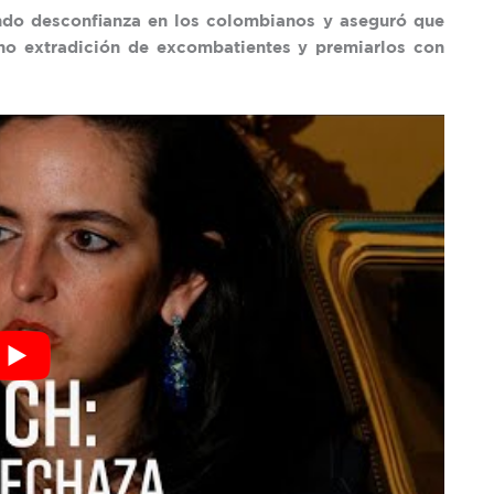
ando desconfianza en los colombianos y aseguró que
 no extradición de excombatientes y premiarlos con