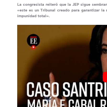
La congresista reiteró que la JEP sigue sembr
«este es un Tribunal creado para garantizar la
impunidad total».