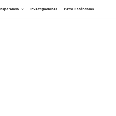
ansparencia
Investigaciones
Petro Escándalos