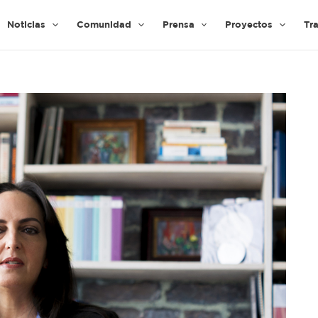
Noticias
Comunidad
Prensa
Proyectos
Tr