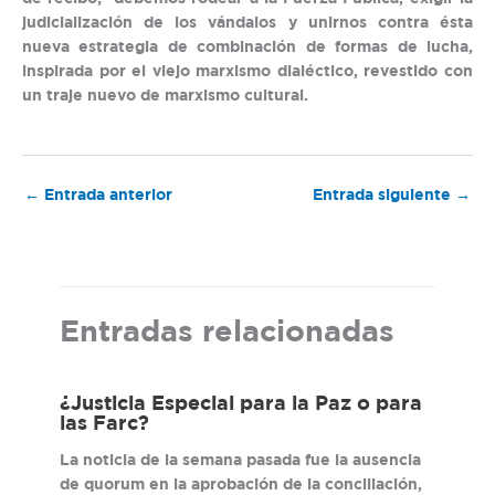
judicialización de los vándalos y unirnos contra ésta
nueva estrategia de combinación de formas de lucha,
inspirada por el viejo marxismo dialéctico, revestido con
un traje nuevo de marxismo cultural.
←
Entrada anterior
Entrada siguiente
→
Entradas relacionadas
¿Justicia Especial para la Paz o para
las Farc?
La noticia de la semana pasada fue la ausencia
de quorum en la aprobación de la conciliación,