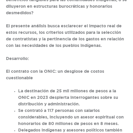
diluyeron en estructuras burocráticas y honorarios
desmedidos?
El presente análisis busca esclarecer el impacto real de
estos recursos, los criterios utilizados para la selección
de contratistas y la pertinencia de los gastos en relación
con las necesidades de los pueblos indígenas.
Desarrollo:
El contrato con la ONIC: un desglose de costos
cuestionable
La destinación de 25 mil millones de pesos a la
ONIC en 2023 despierta interrogantes sobre su
distribución y administración.
Se contrató a 117 personas con salarios
considerables, incluyendo un asesor espiritual con
honorarios de 80 millones de pesos en 8 meses.
Delegados indígenas y asesores políticos también