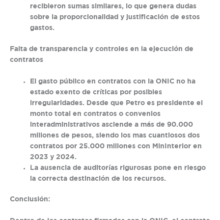
recibieron sumas similares, lo que genera dudas
sobre la proporcionalidad y justificación de estos
gastos.
Falta de transparencia y controles en la ejecución de
contratos
El gasto público en contratos con la ONIC no ha
estado exento de críticas por posibles
irregularidades. Desde que Petro es presidente el
monto total en contratos o convenios
interadministrativos asciende a más de 90.000
millones de pesos, siendo los mas cuantiosos dos
contratos por 25.000 millones con MinInterior en
2023 y 2024.
La ausencia de auditorías rigurosas pone en riesgo
la correcta destinación de los recursos.
Conclusión: