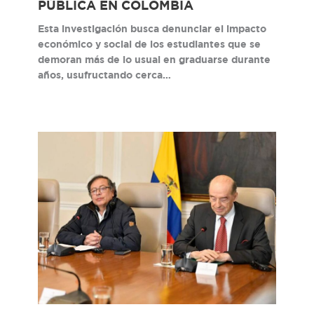
PÚBLICA EN COLOMBIA
Esta investigación busca denunciar el impacto
económico y social de los estudiantes que se
demoran más de lo usual en graduarse durante
años, usufructando cerca…