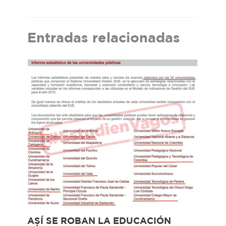
Entradas relacionadas
ASÍ SE ROBAN LA EDUCACIÓN