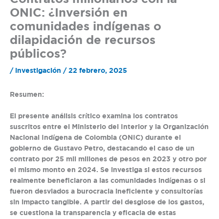
ONIC: ¿Inversión en
comunidades indígenas o
dilapidación de recursos
públicos?
/
investigación
/
22 febrero, 2025
Resumen:
El presente análisis crítico examina los contratos
suscritos entre el Ministerio del Interior y la Organización
Nacional Indígena de Colombia (ONIC) durante el
gobierno de Gustavo Petro, destacando el caso de un
contrato por 25 mil millones de pesos en 2023 y otro por
el mismo monto en 2024. Se investiga si estos recursos
realmente beneficiaron a las comunidades indígenas o si
fueron desviados a burocracia ineficiente y consultorías
sin impacto tangible. A partir del desglose de los gastos,
se cuestiona la transparencia y eficacia de estas