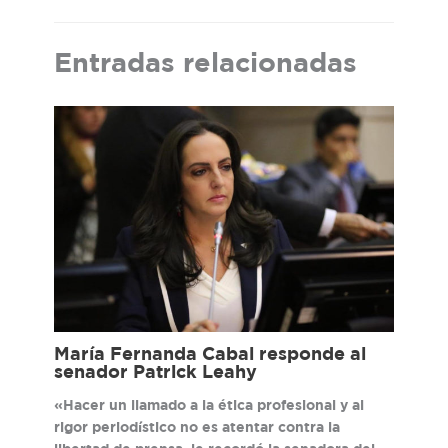
Entradas relacionadas
María Fernanda Cabal responde al
senador Patrick Leahy
«Hacer un llamado a la ética profesional y al
rigor periodístico no es atentar contra la