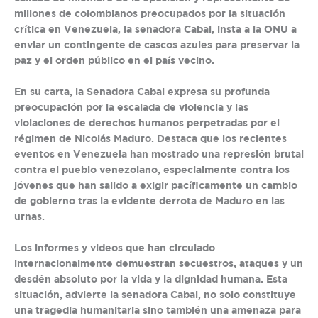
millones de colombianos preocupados por la situación
crítica en Venezuela, la senadora Cabal, insta a la ONU a
enviar un contingente de cascos azules para preservar la
paz y el orden público en el país vecino.
En su carta, la Senadora Cabal expresa su profunda
preocupación por la escalada de violencia y las
violaciones de derechos humanos perpetradas por el
régimen de Nicolás Maduro. Destaca que los recientes
eventos en Venezuela han mostrado una represión brutal
contra el pueblo venezolano, especialmente contra los
jóvenes que han salido a exigir pacíficamente un cambio
de gobierno tras la evidente derrota de Maduro en las
urnas.
Los informes y videos que han circulado
internacionalmente demuestran secuestros, ataques y un
desdén absoluto por la vida y la dignidad humana. Esta
situación, advierte la senadora Cabal, no solo constituye
una tragedia humanitaria sino también una amenaza para