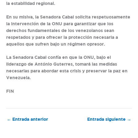
la estabilidad regional.
En su misiva, la Senadora Cabal solicita respetuosamente
la intervención de la ONU para garantizar que los
derechos fundamentales de los venezolanos sean
respetados y para ofrecer la protección necesaria a
aquellos que sufren bajo un régimen opresor.
La Senadora Cabal confía en que la ONU, bajo el
liderazgo de António Guterres, tomará las medidas
necesarias para abordar esta crisis y preservar la paz en
Venezuela.
FIN
←
Entrada anterior
Entrada siguiente
→