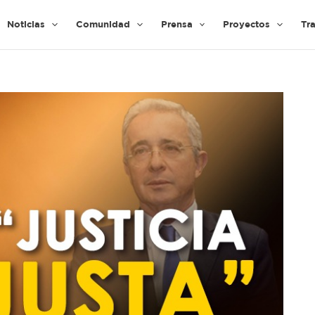
Noticias
Comunidad
Prensa
Proyectos
Tr