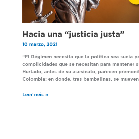
Hacia una “justicia justa”
10 marzo, 2021
“El Régimen necesita que la política sea sucia 
complicidades que se necesitan para mantener s
Hurtado, antes de su asesinato, parecen premoni
Colombia; en donde, tras bambalinas, se mueven 
Leer más »