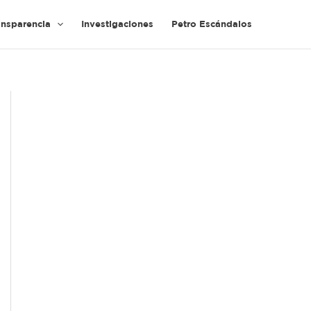
ansparencia
Investigaciones
Petro Escándalos