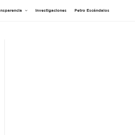
ansparencia
Investigaciones
Petro Escándalos