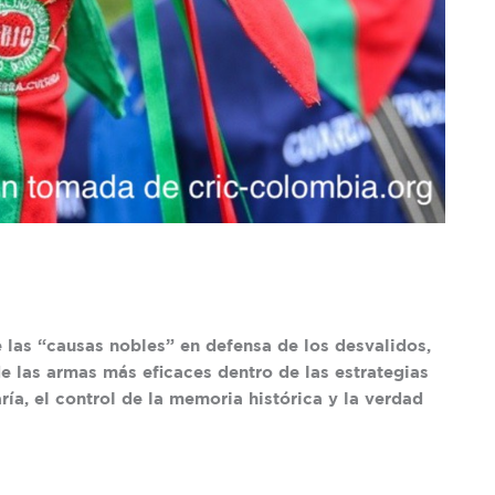
e las “causas nobles” en defensa de los desvalidos,
de las armas más eficaces dentro de las estrategias
ría, el control de la memoria histórica y la verdad
]