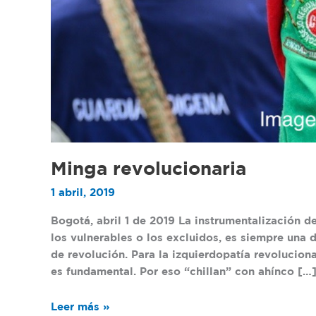
Minga revolucionaria
1 abril, 2019
Bogotá, abril 1 de 2019 La instrumentalización d
los vulnerables o los excluidos, es siempre una 
de revolución. Para la izquierdopatía revoluciona
es fundamental. Por eso “chillan” con ahínco […
Leer más »