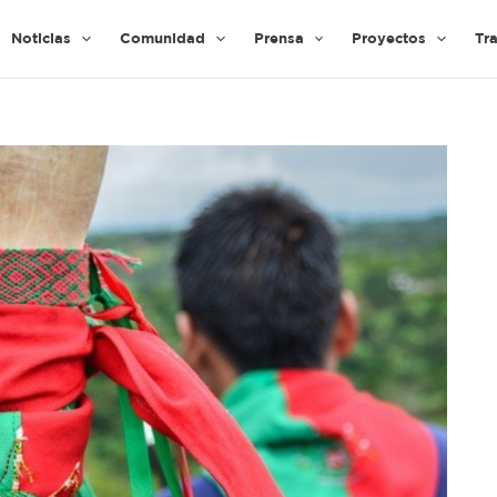
Noticias
Comunidad
Prensa
Proyectos
Tr