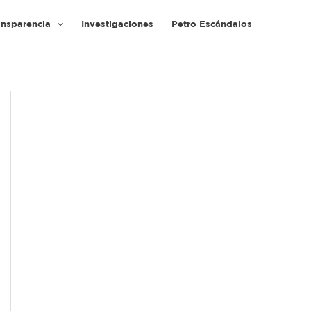
ansparencia
Investigaciones
Petro Escándalos