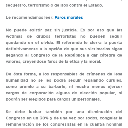
secuestro, terrorismo o delitos contra el Estado.
Le recomendamos leer:
Faros morales
No puede existir paz sin justicia. Es por eso que las
víctimas de grupos terroristas no pueden seguir
quedando en el olvido. El referendo le cierra la puerta
definitivamente a la opción de que sus victimarios sigan
llegando al Congreso de la República a dar cátedra de
valores, creyéndose faros de la ética y la moral.
De ésta forma, a los responsables de crímenes de lesa
humanidad no se les podrá seguir regalando curules,
como premio a su barbarie, ni mucho menos ejercer
cargos de corporación alguna de elección popular, ni
podrán ser elegidos para cargos unipersonales.
Se debe luchar también por una disminución del
Congreso en un 30% y de una vez por todos, congelar la
remuneración de los congresistas en la cuantía nominal