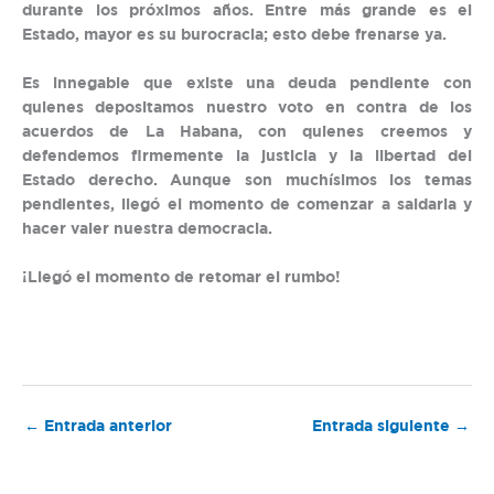
durante los próximos años. Entre más grande es el
Estado, mayor es su burocracia; esto debe frenarse ya.
Es innegable que existe una deuda pendiente con
quienes depositamos nuestro voto en contra de los
acuerdos de La Habana, con quienes creemos y
defendemos firmemente la justicia y la libertad del
Estado derecho. Aunque son muchísimos los temas
pendientes, llegó el momento de comenzar a saldarla y
hacer valer nuestra democracia.
¡Llegó el momento de retomar el rumbo!
←
Entrada anterior
Entrada siguiente
→