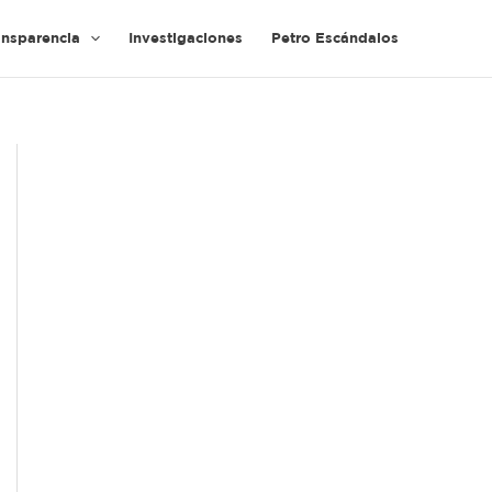
ansparencia
Investigaciones
Petro Escándalos