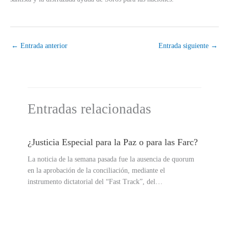
←
Entrada anterior
Entrada siguiente
→
Entradas relacionadas
¿Justicia Especial para la Paz o para las Farc?
La noticia de la semana pasada fue la ausencia de quorum
en la aprobación de la conciliación, mediante el
instrumento dictatorial del “Fast Track”, del…