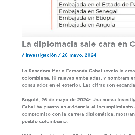
La diplomacia sale cara en 
/
investigación
/
26 mayo, 2024
La Senadora María Fernanda Cabal revela la crea
colombiana, 10 nuevas embajadas, y nombramient
consulados en el exterior. Las cifras son escanda
Bogotá, 26 de mayo de 2024- Una nueva investig
Cabal ha puesto en evidencia el incumplimiento 
compromiso con la carrera diplomática, mostrand
pueblo colombiano.