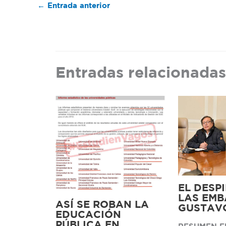
←
Entrada anterior
Entradas relacionadas
EL DESP
LAS EMB
ASÍ SE ROBAN LA
GUSTAV
EDUCACIÓN
PÚBLICA EN