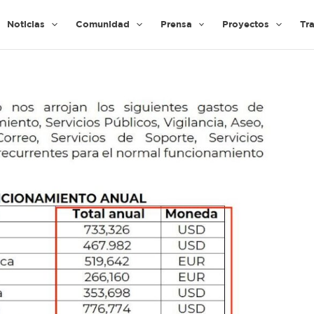
Noticias
Comunidad
Prensa
Proyectos
Tr