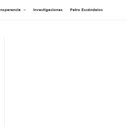
ansparencia
Investigaciones
Petro Escándalos