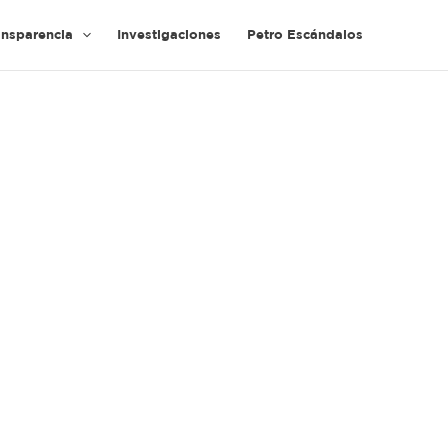
ansparencia
Investigaciones
Petro Escándalos