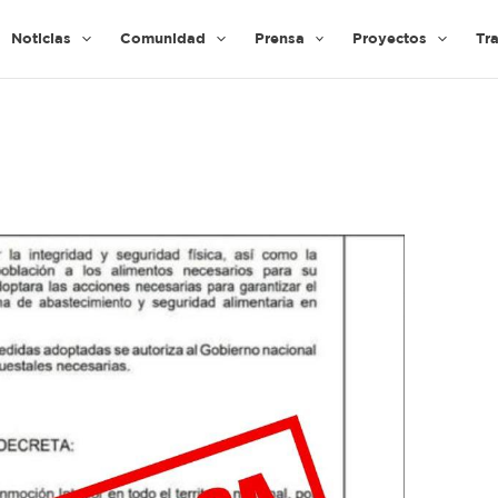
Noticias
Comunidad
Prensa
Proyectos
Tr