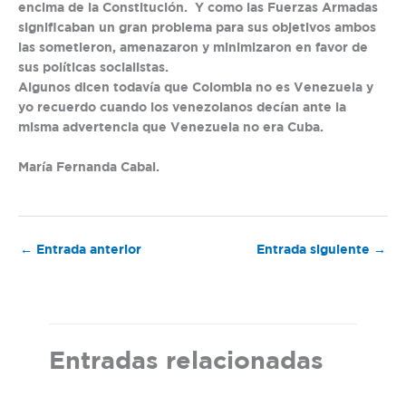
encima de la Constitución. Y como las Fuerzas Armadas
significaban un gran problema para sus objetivos ambos
las sometieron, amenazaron y minimizaron en favor de
sus políticas socialistas.
Algunos dicen todavía que Colombia no es Venezuela y
yo recuerdo cuando los venezolanos decían ante la
misma advertencia que Venezuela no era Cuba.
María Fernanda Cabal.
←
Entrada anterior
Entrada siguiente
→
Entradas relacionadas