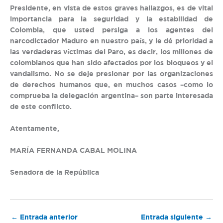
Presidente, en vista de estos graves hallazgos, es de vital
importancia para la seguridad y la estabilidad de
Colombia, que usted persiga a los agentes del
narcodictador Maduro en nuestro país, y le dé prioridad a
las verdaderas víctimas del Paro, es decir, los millones de
colombianos que han sido afectados por los bloqueos y el
vandalismo. No se deje presionar por las organizaciones
de derechos humanos que, en muchos casos –como lo
comprueba la delegación argentina– son parte interesada
de este conflicto.
Atentamente,
MARÍA FERNANDA CABAL MOLINA
Senadora de la República
←
Entrada anterior
Entrada siguiente
→