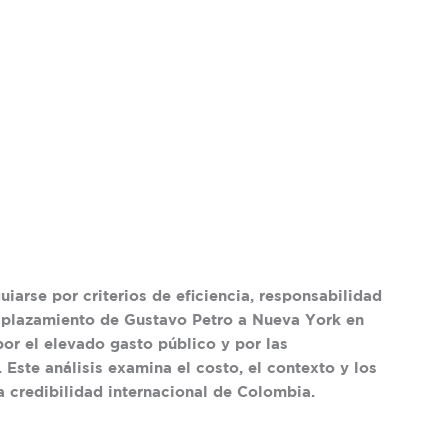
uiarse por criterios de eficiencia, responsabilidad
desplazamiento de Gustavo Petro a Nueva York en
r el elevado gasto público y por las
Este análisis examina el costo, el contexto y los
la credibilidad internacional de Colombia.