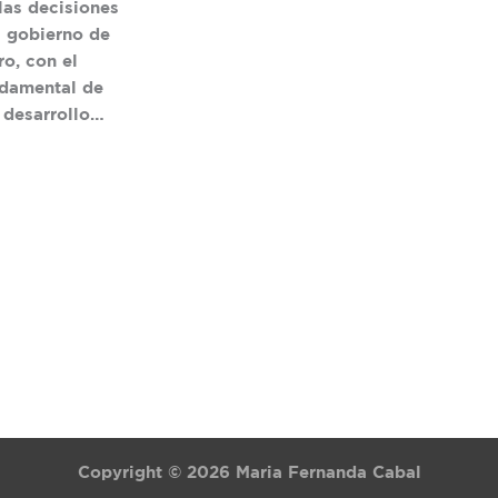
las decisiones
l gobierno de
o, con el
ndamental de
 desarrollo…
Copyright © 2026 Maria Fernanda Cabal