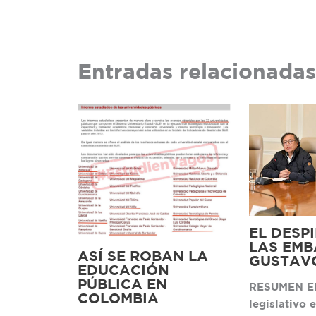
Entradas relacionadas
EL DESP
LAS EMB
ASÍ SE ROBAN LA
GUSTAV
EDUCACIÓN
PÚBLICA EN
RESUMEN El
COLOMBIA
legislativo 