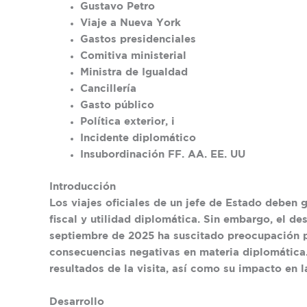
Gustavo Petro
Viaje a Nueva York
Gastos presidenciales
Comitiva ministerial
Ministra de Igualdad
Cancillería
Gasto público
Política exterior, i
Incidente diplomático
Insubordinación FF. AA. EE. UU
Introducción
Los viajes oficiales de un jefe de Estado deben g
fiscal y utilidad diplomática. Sin embargo, el 
septiembre de 2025 ha suscitado preocupación po
consecuencias negativas en materia diplomática. 
resultados de la visita, así como su impacto en 
Desarrollo