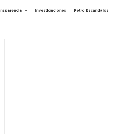
ansparencia
Investigaciones
Petro Escándalos