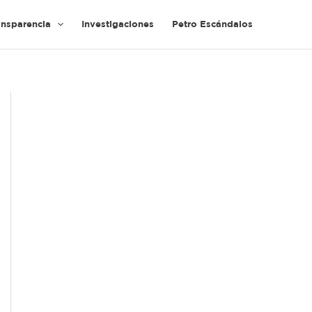
ansparencia
Investigaciones
Petro Escándalos