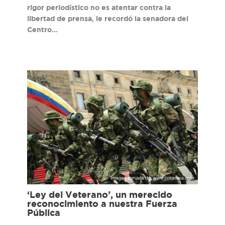
rigor periodístico no es atentar contra la
libertad de prensa, le recordó la senadora del
Centro…
‘Ley del Veterano’, un merecido
reconocimiento a nuestra Fuerza
Pública