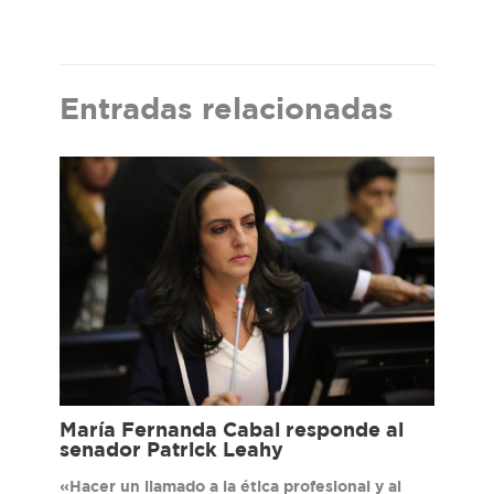
Entradas relacionadas
María Fernanda Cabal responde al
senador Patrick Leahy
«Hacer un llamado a la ética profesional y al