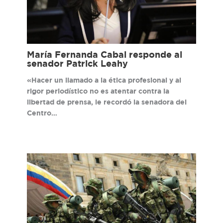
María Fernanda Cabal responde al
senador Patrick Leahy
«Hacer un llamado a la ética profesional y al
rigor periodístico no es atentar contra la
libertad de prensa, le recordó la senadora del
Centro…