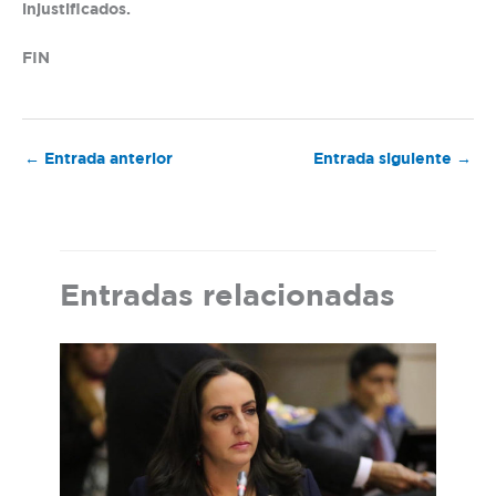
injustificados.
FIN
←
Entrada anterior
Entrada siguiente
→
Entradas relacionadas