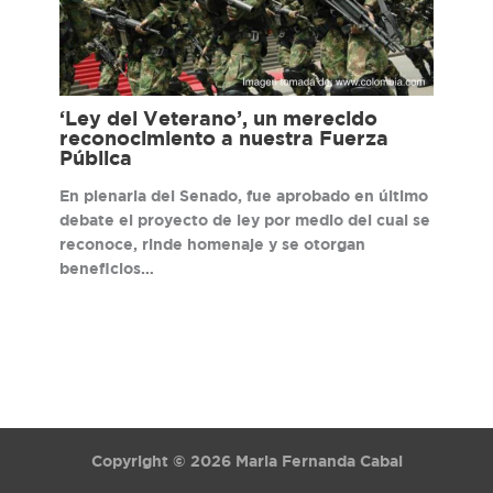
‘Ley del Veterano’, un merecido
reconocimiento a nuestra Fuerza
Pública
En plenaria del Senado, fue aprobado en último
debate el proyecto de ley por medio del cual se
reconoce, rinde homenaje y se otorgan
beneficios…
Copyright © 2026 Maria Fernanda Cabal