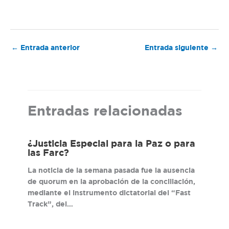
←
Entrada anterior
Entrada siguiente
→
Entradas relacionadas
¿Justicia Especial para la Paz o para
las Farc?
La noticia de la semana pasada fue la ausencia
de quorum en la aprobación de la conciliación,
mediante el instrumento dictatorial del “Fast
Track”, del…