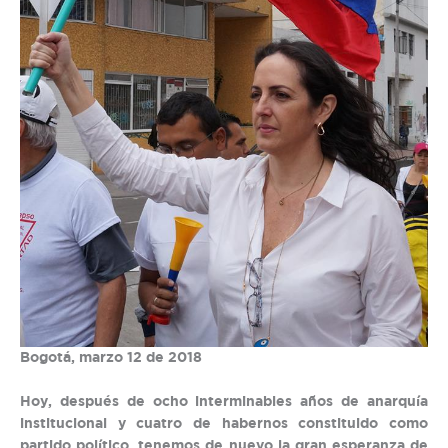
Bogotá, marzo 12 de 2018
Hoy, después de ocho interminables años de anarquía
institucional y cuatro de habernos constituido como
partido político, tenemos de nuevo la gran esperanza de