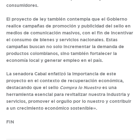
consumidores.
El proyecto de ley también contempla que el Gobierno
realice campañas de promoción y publicidad del sello en
medios de comunicación masivos, con el fin de incentivar
el consumo de bienes y servicios nacionales. Estas
campañas buscan no solo incrementar la demanda de
productos colombianos, sino también fortalecer la
economía local y generar empleo en el país.
La senadora Cabal enfatizó la importancia de este
proyecto en el contexto de recuperación económica,
destacando que el sello
Compra lo Nuestro
es una
herramienta esencial para revitalizar nuestra industria y
servicios, promover el orgullo por lo nuestro y contribuir
a un crecimiento económico sostenible».
FIN