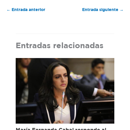
←
Entrada anterior
Entrada siguiente
→
Entradas relacionadas