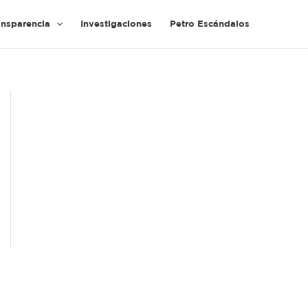
ansparencia
Investigaciones
Petro Escándalos