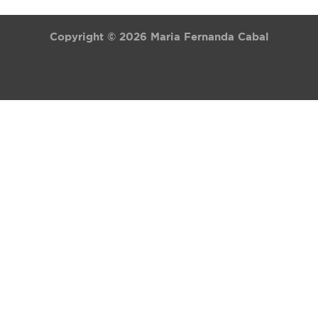
Copyright © 2026 Maria Fernanda Cabal