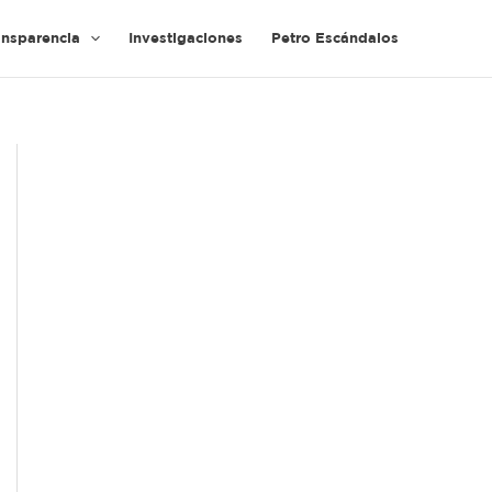
ansparencia
Investigaciones
Petro Escándalos