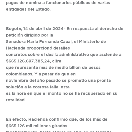
pagos de nómina a funcionarios públicos de varias
entidades del Estado.
Bogotá, 14 de abril de 2024- En respuesta al derecho de
petición dirigido por la
Senadora María Fernanda Cabal, el Ministerio de
Hacienda proporcionó detalles
concretos sobre el desliz administrativo que asciende a
$665.126.697.383,24, cifra
que representa más de medio billón de pesos
colombianos. Y a pesar de que en
noviembre del año pasado se prometió una pronta
solución a la costosa falla, esta
es la hora en que el monto no se ha recuperado en su
totalidad.
En efecto, Hacienda confirmó que, de los más de
$665.126 mil millones girados