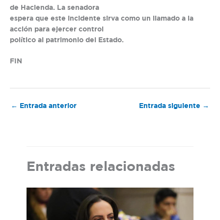
de Hacienda. La senadora
espera que este incidente sirva como un llamado a la
acción para ejercer control
político al patrimonio del Estado.
FIN
←
Entrada anterior
Entrada siguiente
→
Entradas relacionadas