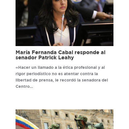
María Fernanda Cabal responde al
senador Patrick Leahy
«Hacer un llamado a la ética profesional y al
rigor periodístico no es atentar contra la
libertad de prensa, le recordó la senadora del
Centro…