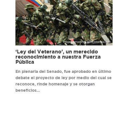
‘Ley del Veterano’, un merecido
reconocimiento a nuestra Fuerza
Pública
En plenaria del Senado, fue aprobado en último
debate el proyecto de ley por medio del cual se
reconoce, rinde homenaje y se otorgan
beneficios…