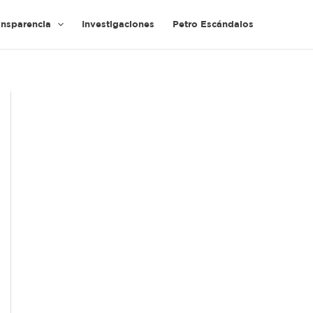
ansparencia
Investigaciones
Petro Escándalos