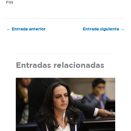
FIN
←
Entrada anterior
Entrada siguiente
→
Entradas relacionadas