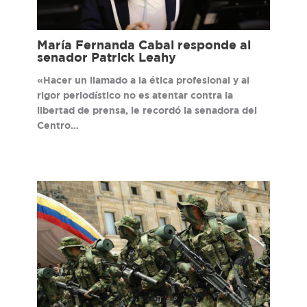
María Fernanda Cabal responde al
senador Patrick Leahy
«Hacer un llamado a la ética profesional y al
rigor periodístico no es atentar contra la
libertad de prensa, le recordó la senadora del
Centro…