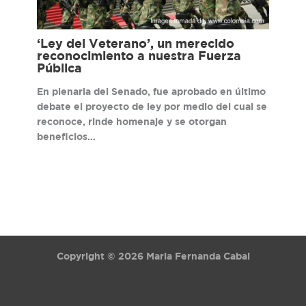
‘Ley del Veterano’, un merecido
reconocimiento a nuestra Fuerza
Pública
En plenaria del Senado, fue aprobado en último
debate el proyecto de ley por medio del cual se
reconoce, rinde homenaje y se otorgan
beneficios…
Copyright © 2026 Maria Fernanda Cabal