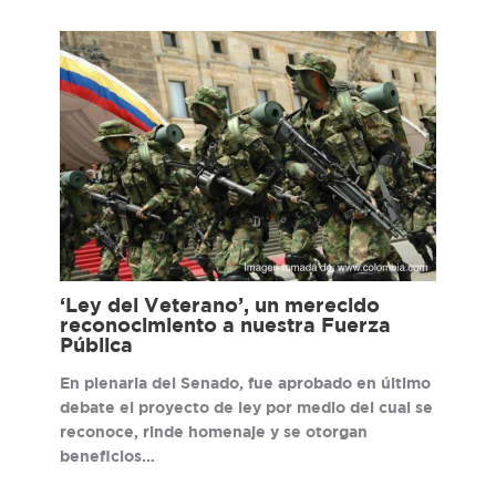
‘Ley del Veterano’, un merecido
reconocimiento a nuestra Fuerza
Pública
En plenaria del Senado, fue aprobado en último
debate el proyecto de ley por medio del cual se
reconoce, rinde homenaje y se otorgan
beneficios…