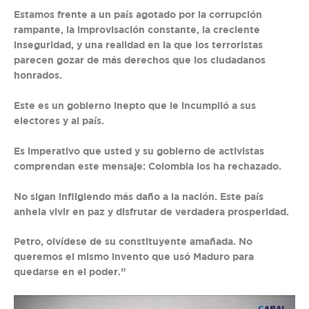
Estamos frente a un país agotado por la corrupción
rampante, la improvisación constante, la creciente
inseguridad, y una realidad en la que los terroristas
parecen gozar de más derechos que los ciudadanos
honrados.
Este es un gobierno inepto que le incumplió a sus
electores y al país.
Es imperativo que usted y su gobierno de activistas
comprendan este mensaje: Colombia los ha rechazado.
No sigan infligiendo más daño a la nación. Este país
anhela vivir en paz y disfrutar de verdadera prosperidad.
Petro, olvídese de su constituyente amañada. No
queremos el mismo invento que usó Maduro para
quedarse en el poder.”