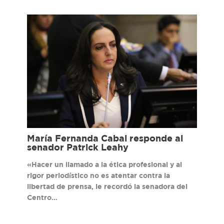
María Fernanda Cabal responde al
senador Patrick Leahy
«Hacer un llamado a la ética profesional y al
rigor periodístico no es atentar contra la
libertad de prensa, le recordó la senadora del
Centro…