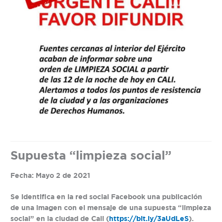
Supuesta “limpieza social”
Fecha: Mayo 2 de 2021
Se identifica en la red social Facebook una publicación
de una imagen con el mensaje de una supuesta “limpieza
social” en la ciudad de Cali (
https://bit.ly/3aUdLeS
).