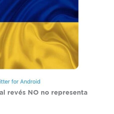
al revés NO no representa