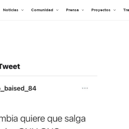
Noticias
Comunidad
Prensa
Proyectos
Tr