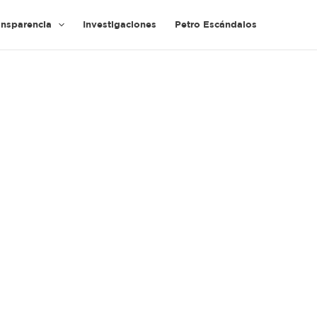
ansparencia
Investigaciones
Petro Escándalos