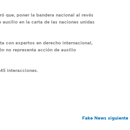
ró que, poner la bandera nacional al revés
 auxilio en la carta de las naciones unidas
ta con expertos en derecho internacional,
ón no representa acción de auxilio
45 interacciones.
Fake News siguiente