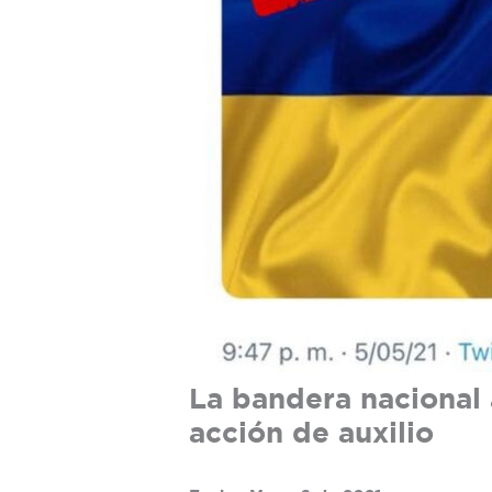
La bandera nacional 
acción de auxilio