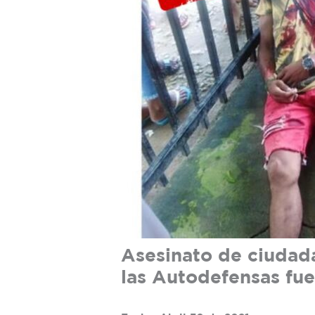
Asesinato de ciudad
las Autodefensas fu