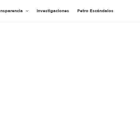
ansparencia
Investigaciones
Petro Escándalos