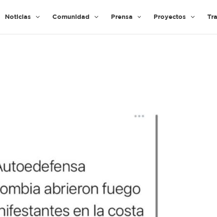
Noticias
Comunidad
Prensa
Proyectos
Tr