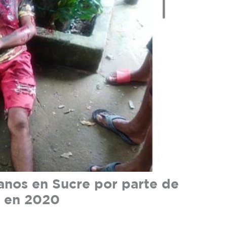
anos en Sucre por parte de
e en 2020