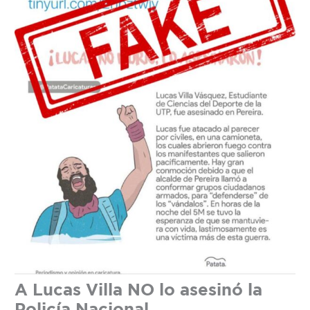
A Lucas Villa NO lo asesinó la