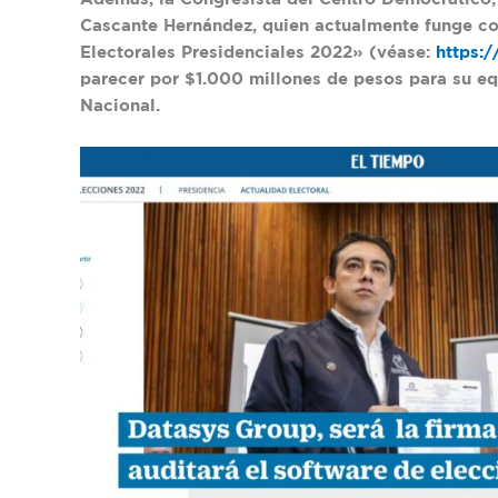
Cascante Hernández, quien actualmente funge co
Electorales Presidenciales 2022» (véase:
https:
parecer por $1.000 millones de pesos para su eq
Nacional.