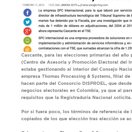
Cascante, para las elecciones primarias del añ
(Centro de Asesoría y Promoción Electoral del 
estaba gestionando al interior del Consejo Nacio
empresa Thomas Processing & Systems, filial d
hacen parte del Consorcio DISPROEL, que desde 
negocios electorales en Colombia, ya que al par
requisitos que la Registraduría Nacional solicita.
Por si fuera poco, los términos de referencia de 
copiados de los que elección tras elección se 