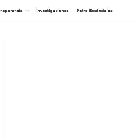
ansparencia
Investigaciones
Petro Escándalos