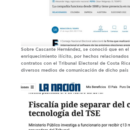
Sobre Cascante Hernández, se conoció que en el 
enriquecimiento ilícito, por hechos relacionado
contratos con el Tribunal Electoral de Costa Ric
diversos medios de comunicación de dicho país