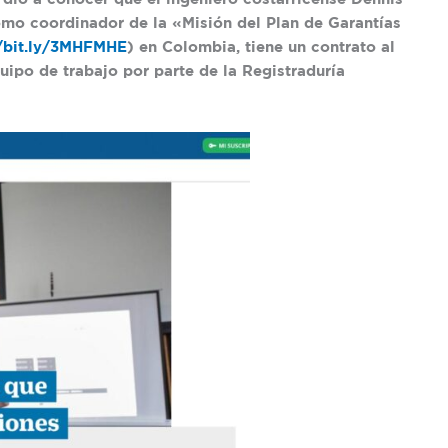
mo coordinador de la «Misión del Plan de Garantías
//bit.ly/3MHFMHE
) en Colombia, tiene un contrato al
uipo de trabajo por parte de la Registraduría