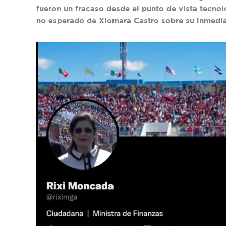
fueron un fracaso desde el punto de vista tecno
no esperado de Xiomara Castro sobre su inmedi