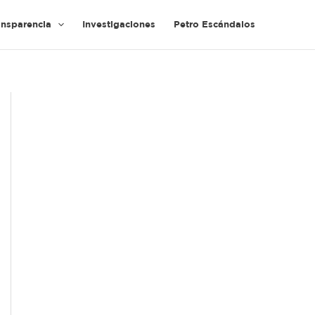
ansparencia
Investigaciones
Petro Escándalos