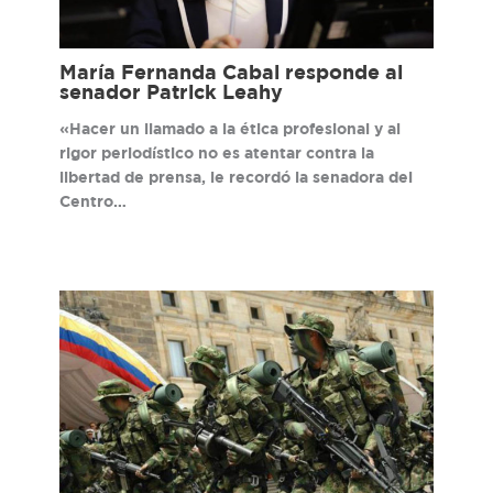
María Fernanda Cabal responde al
senador Patrick Leahy
«Hacer un llamado a la ética profesional y al
rigor periodístico no es atentar contra la
libertad de prensa, le recordó la senadora del
Centro…