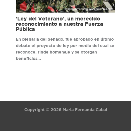
‘Ley del Veterano’, un merecido
reconocimiento a nuestra Fuerza
Pública
En plenaria del Senado, fue aprobado en último
debate el proyecto de ley por medio del cual se
reconoce, rinde homenaje y se otorgan
beneficios…
Copyright © 2026 Maria Fernanda Cabal