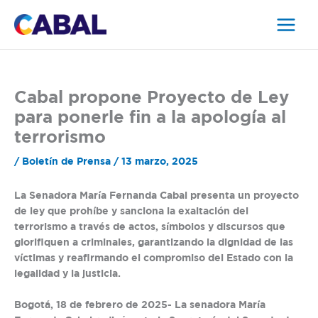
Ir
al
contenido
Cabal propone Proyecto de Ley
para ponerle fin a la apología al
terrorismo
/
Boletín de Prensa
/
13 marzo, 2025
La Senadora María Fernanda Cabal presenta un proyecto
de ley que prohíbe y sanciona la exaltación del
terrorismo a través de actos, símbolos y discursos que
glorifiquen a criminales, garantizando la dignidad de las
víctimas y reafirmando el compromiso del Estado con la
legalidad y la justicia.
Bogotá, 18 de febrero de 2025-
La senadora María