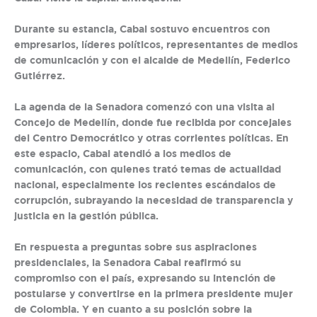
Durante su estancia, Cabal sostuvo encuentros con
empresarios, líderes políticos, representantes de medios
de comunicación y con el alcalde de Medellín, Federico
Gutiérrez.
La agenda de la Senadora comenzó con una visita al
Concejo de Medellín, donde fue recibida por concejales
del Centro Democrático y otras corrientes políticas. En
este espacio, Cabal atendió a los medios de
comunicación, con quienes trató temas de actualidad
nacional, especialmente los recientes escándalos de
corrupción, subrayando la necesidad de transparencia y
justicia en la gestión pública.
En respuesta a preguntas sobre sus aspiraciones
presidenciales, la Senadora Cabal reafirmó su
compromiso con el país, expresando su intención de
postularse y convertirse en la primera presidente mujer
de Colombia. Y en cuanto a su posición sobre la