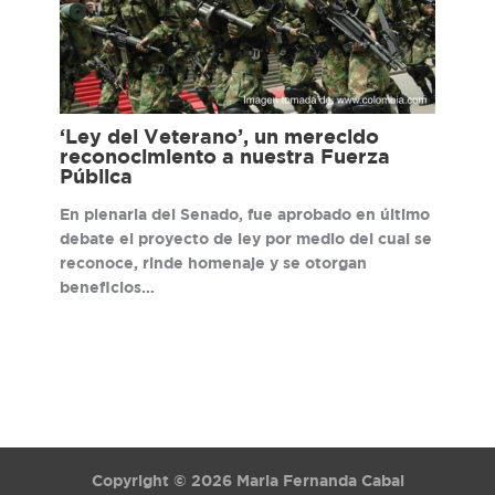
‘Ley del Veterano’, un merecido
reconocimiento a nuestra Fuerza
Pública
En plenaria del Senado, fue aprobado en último
debate el proyecto de ley por medio del cual se
reconoce, rinde homenaje y se otorgan
beneficios…
Copyright © 2026 Maria Fernanda Cabal