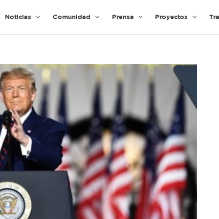
Noticias
Comunidad
Prensa
Proyectos
Tr