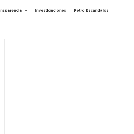
ansparencia
Investigaciones
Petro Escándalos